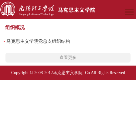
组织概况
马克思主义学院党总支组织结构
查看更多
Copyright © 2008-2012马克思主义学院. Cn All Rights Reserved