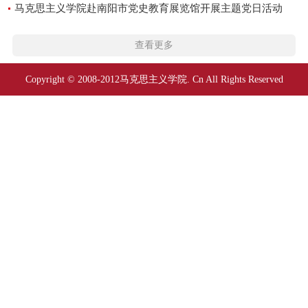
马克思主义学院赴南阳市党史教育展览馆开展主题党日活动
查看更多
Copyright © 2008-2012马克思主义学院. Cn All Rights Reserved