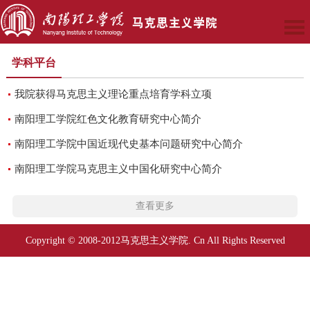
学科平台
我院获得马克思主义理论重点培育学科立项
南阳理工学院红色文化教育研究中心简介
南阳理工学院中国近现代史基本问题研究中心简介
南阳理工学院马克思主义中国化研究中心简介
查看更多
Copyright © 2008-2012马克思主义学院. Cn All Rights Reserved