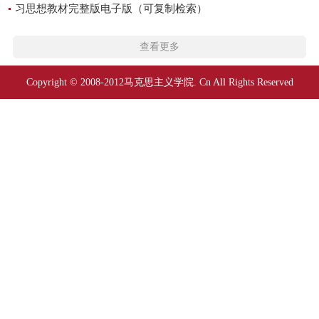
习思想教材完整版电子版（可复制检索）
查看更多
Copyright © 2008-2012马克思主义学院. Cn All Rights Reserved